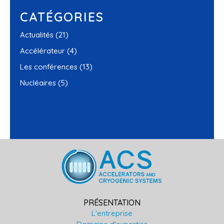
CATÉGORIES
Actualités
(21)
Accélérateur
(4)
Les conférences
(13)
Nucléaires
(5)
PRÉSENTATION
L'entreprise