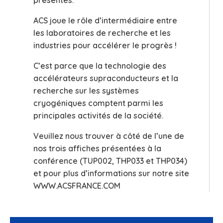
présentes.
ACS joue le rôle d’intermédiaire entre
les laboratoires de recherche et les
industries pour accélérer le progrès !
C’est parce que la technologie des
accélérateurs supraconducteurs et la
recherche sur les systèmes
cryogéniques comptent parmi les
principales activités de la société.
Veuillez nous trouver à côté de l’une de
nos trois affiches présentées à la
conférence (TUP002, THP033 et THP034)
et pour plus d’informations sur notre site
WWW.ACSFRANCE.COM