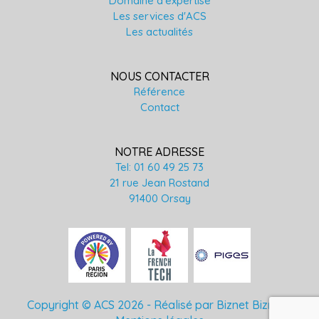
Domaine d'expertise
Les services d'ACS
Les actualités
NOUS CONTACTER
Référence
Contact
NOTRE ADRESSE
Tel: 01 60 49 25 73
21 rue Jean Rostand
91400 Orsay
Copyright © ACS 2026 -
Réalisé par Biznet Biznet
-