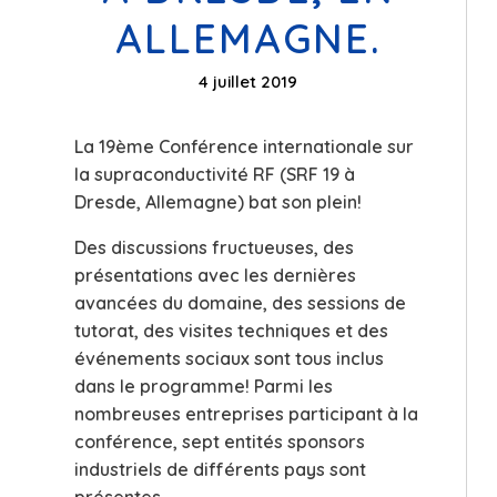
ALLEMAGNE.
4 juillet 2019
La 19ème Conférence internationale sur
la supraconductivité RF (SRF 19 à
Dresde, Allemagne) bat son plein!
Des discussions fructueuses, des
présentations avec les dernières
avancées du domaine, des sessions de
tutorat, des visites techniques et des
événements sociaux sont tous inclus
dans le programme! Parmi les
nombreuses entreprises participant à la
conférence, sept entités sponsors
industriels de différents pays sont