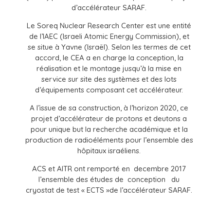
d’accélérateur SARAF.
Le Soreq Nuclear Research Center est une entité
de l’IAEC (Israeli Atomic Energy Commission), et
se situe à Yavne (Israël). Selon les termes de cet
accord, le CEA a en charge la conception, la
réalisation et le montage jusqu’à la mise en
service sur site des systèmes et des lots
d’équipements composant cet accélérateur.
A l’issue de sa construction, à l’horizon 2020, ce
projet d’accélérateur de protons et deutons a
pour unique but la recherche académique et la
production de radioéléments pour l’ensemble des
hôpitaux israéliens.
ACS et AITR ont remporté en decembre 2017
l’ensemble des études de conception du
cryostat de test « ECTS »de l’accélérateur SARAF.