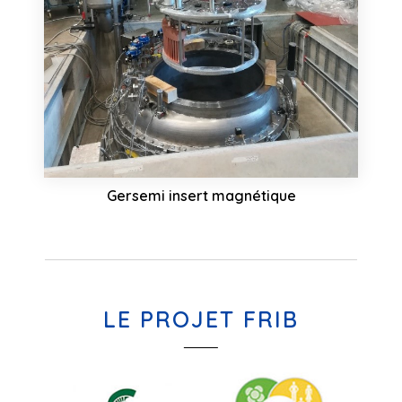
Gersemi insert magnétique
LE PROJET FRIB