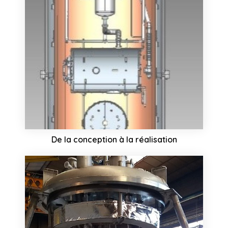
De la conception à la réalisation