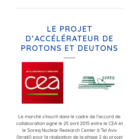
LE PROJET
D’ACCÉLÉRATEUR DE
PROTONS ET DEUTONS
Le marché s’inscrit dans le cadre de l’accord de
collaboration signé le 25 avril 2015 entre le CEA et
le Soreq Nuclear Research Center à Tel Aviv
(Israël) pour la réalisation de la phase 2 du projet