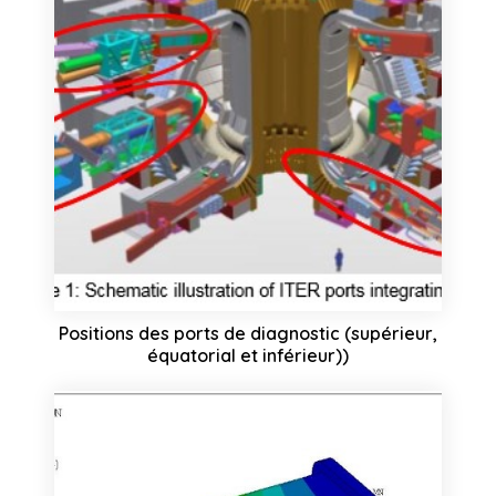
Positions des ports de diagnostic (supérieur,
équatorial et inférieur))