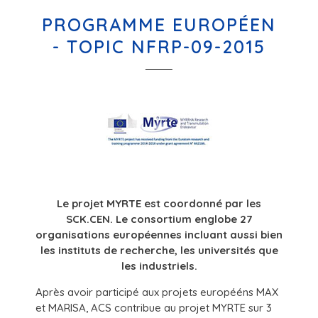
PROGRAMME EUROPÉEN
- TOPIC NFRP-09-2015
Le projet MYRTE est coordonné par les
SCK.CEN. Le consortium englobe 27
organisations européennes incluant aussi bien
les instituts de recherche, les universités que
les industriels.
Après avoir participé aux projets europééns MAX
et MARISA, ACS contribue au projet MYRTE sur 3