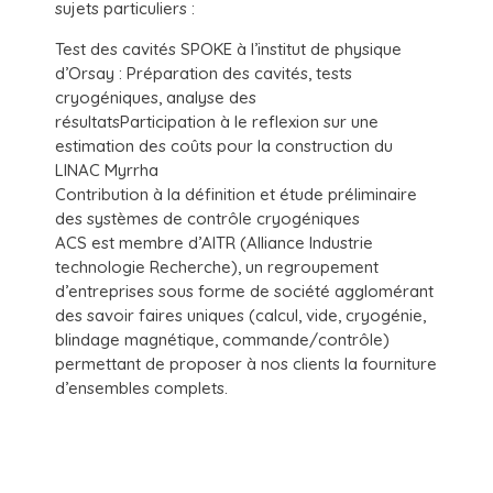
sujets particuliers :
Test des cavités SPOKE à l’institut de physique
d’Orsay : Préparation des cavités, tests
cryogéniques, analyse des
résultatsParticipation à le reflexion sur une
estimation des coûts pour la construction du
LINAC Myrrha
Contribution à la définition et étude préliminaire
des systèmes de contrôle cryogéniques
ACS est membre d’AITR (Alliance Industrie
technologie Recherche), un regroupement
d’entreprises sous forme de société agglomérant
des savoir faires uniques (calcul, vide, cryogénie,
blindage magnétique, commande/contrôle)
permettant de proposer à nos clients la fourniture
d’ensembles complets.