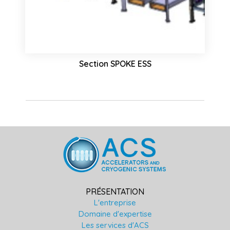
Section SPOKE ESS
PRÉSENTATION
L'entreprise
Domaine d'expertise
Les services d'ACS