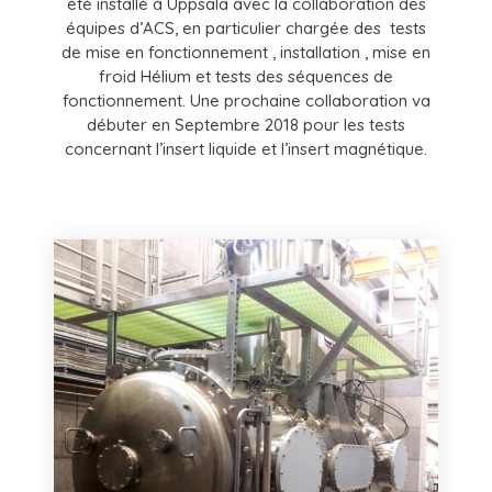
été installé à Uppsala avec la collaboration des
équipes d’ACS, en particulier chargée des tests
de mise en fonctionnement , installation , mise en
froid Hélium et tests des séquences de
fonctionnement. Une prochaine collaboration va
débuter en Septembre 2018 pour les tests
concernant l’insert liquide et l’insert magnétique.