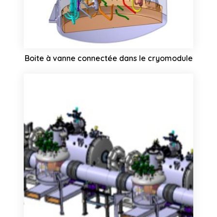
Boite à vanne connectée dans le cryomodule