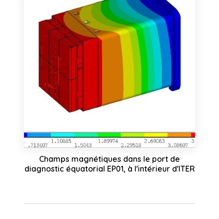
Champs magnétiques dans le port de
diagnostic équatorial EP01, à l'intérieur d'ITER