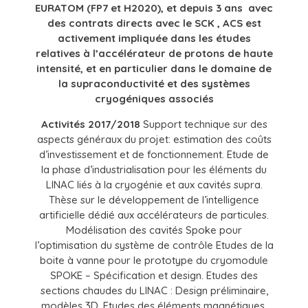
EURATOM (FP7 et H2020), et depuis 3 ans avec
des contrats directs avec le SCK , ACS est
activement impliquée dans les études
relatives à l’accélérateur de protons de haute
intensité, et en particulier dans le domaine de
la supraconductivité et des systèmes
cryogéniques associés
Activités 2017/2018
Support technique sur des
aspects généraux du projet: estimation des coûts
d’investissement et de fonctionnement. Etude de
la phase d’industrialisation pour les éléments du
LINAC liés à la cryogénie et aux cavités supra.
Thèse sur le développement de l’intelligence
artificielle dédié aux accélérateurs de particules.
Modélisation des cavités Spoke pour
l’optimisation du système de contrôle Etudes de la
boite à vanne pour le prototype du cryomodule
SPOKE – Spécification et design. Etudes des
sections chaudes du LINAC : Design préliminaire,
modèles 3D, Etudes des éléments magnétiques,