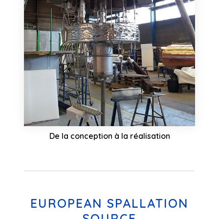
De la conception à la réalisation
EUROPEAN SPALLATION
SOURCE