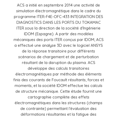
ACS a initié en septembre 2014 une activité de
simulation électromagnétique dans le cadre du
programme ITER-F4E-OFC-433 INTEGRATION DES
DIAGNOSTICS DANS LES PORTS DU TOKAMAC
ITER sous la direction de la société d’Ingénierie
IDOM (Espagne). A partir des modèles
mécaniques des ports ITER conçus par IDOM, ACS
a effectué une analyse 3D avec le logiciel ANSYS
de la réponse transitoire pour différents
scénarios de chargement et de perturbation
résultant de la disruption du plasma. ACS
développe des calculs transitoires
électromagnétiques par méthode des éléments
finis des courants de Foucault résultants, forces et
moments, et la société IDOM effectue les calculs
de structure mécanique. Cette étude fournit une
cartographie complète des effets
électromagnétiques dans les structures (champs
de contrainte) permettant l’évaluation des
déformations résultantes et la fatigue des