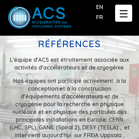
EN
FR
RÉFÉRENCES
L’équipe d’ACS est étroitement associée aux
activités d’accélérateurs et de cryogénie.
Nos équipes ont participé activement à la
conception et à la construction
d’équipements d’accélérateurs et de
cryogénie pour la recherche en physique
nucléaire et en physique des particules des
principales installations en Europe: CERN
(LHC, SPL), GANIL (Spiral 2), DESY (TESLA) , et
intervient aujourd’hui sur FREIA Uppsala ,