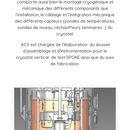
comporte aussi bien le montage cryogénique et
mécanique des différents composants que
l’installation, le câblage et l’intégration mécanique
des différents capteurs (sondes de températures,
sondes de niveau, réchauffeurs laminaires…) du
cryostat.
ACS est chargée de l’élaboration du dossier
d’assemblage et d’instrumentation pour le
cryostat vertical de test SPOKE ainsi que du suivi
de fabrication.