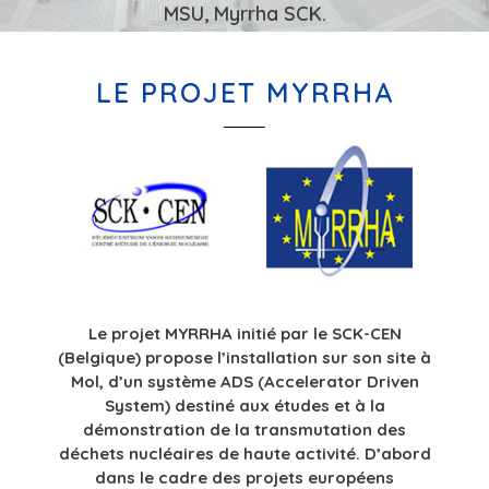
MSU, Myrrha SCK.
LE PROJET MYRRHA
Le projet MYRRHA initié par le SCK-CEN
(Belgique) propose l’installation sur son site à
Mol, d’un système ADS (Accelerator Driven
System) destiné aux études et à la
démonstration de la transmutation des
déchets nucléaires de haute activité. D’abord
dans le cadre des projets européens