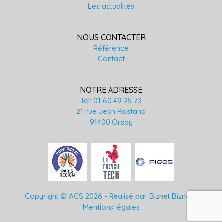
Les actualités
NOUS CONTACTER
Référence
Contact
NOTRE ADRESSE
Tel: 01 60 49 25 73
21 rue Jean Rostand
91400 Orsay
Copyright © ACS 2026 -
Réalisé par Biznet Biznet
-
Mentions légales