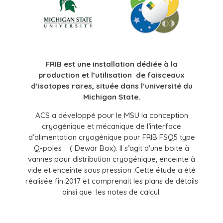
FRIB est une installation dédiée à la
production et l’utilisation de faisceaux
d’isotopes rares, située dans l’université du
Michigan State.
ACS a développé pour le MSU la conception
cryogénique et mécanique de l’interface
d’alimentation cryogénique pour FRIB FSQ5 type
Q-poles ( Dewar Box). Il s’agit d’une boite à
vannes pour distribution cryogénique, enceinte à
vide et enceinte sous pression .Cette étude a été
réalisée fin 2017 et comprenait les plans de détails
ainsi que les notes de calcul.