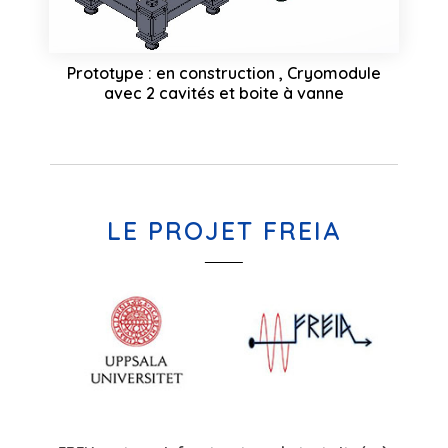
Prototype : en construction , Cryomodule
avec 2 cavités et boite à vanne
LE PROJET FREIA