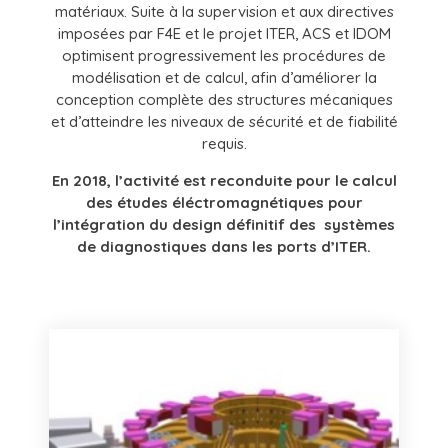
matériaux. Suite à la supervision et aux directives
imposées par F4E et le projet ITER, ACS et IDOM
optimisent progressivement les procédures de
modélisation et de calcul, afin d’améliorer la
conception complète des structures mécaniques
et d’atteindre les niveaux de sécurité et de fiabilité
requis.
En 2018, l’activité est reconduite pour le calcul
des études éléctromagnétiques pour
l’intégration du design définitif des systèmes
de diagnostiques dans les ports d’ITER.