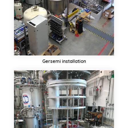
Gersemi installation