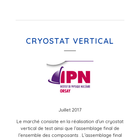
CRYOSTAT VERTICAL
Juillet 2017
Le marché consiste en la réalisation d’un cryostat
vertical de test ainsi que l’assemblage final de
l’ensemble des composants . L’assemblage final