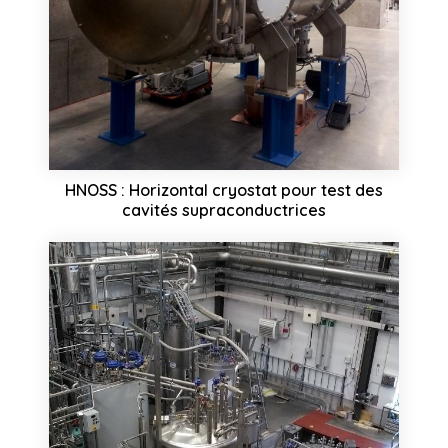
HNOSS : Horizontal cryostat pour test des
cavités supraconductrices