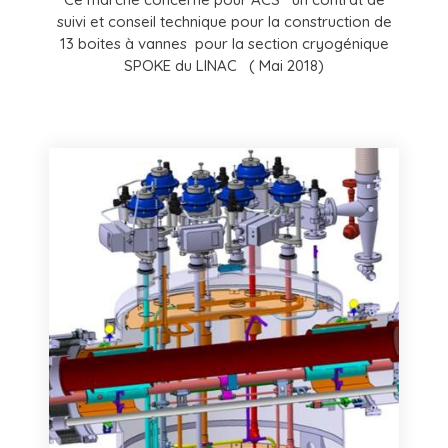
suivi et conseil technique pour la construction de
13 boites à vannes pour la section cryogénique
SPOKE du LINAC ( Mai 2018)