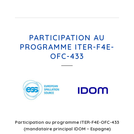
PARTICIPATION AU
PROGRAMME ITER-F4E-
OFC-433
Participation au programme ITER-F4E-OFC-433
(mandataire principal IDOM – Espagne)